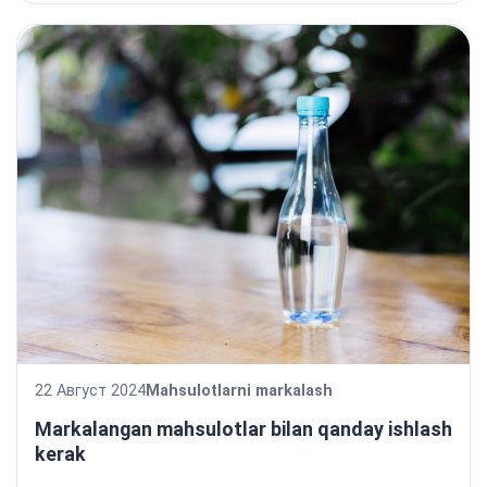
22 Август 2024
Mahsulotlarni markalash
Markalangan mahsulotlar bilan qanday ishlash
kerak