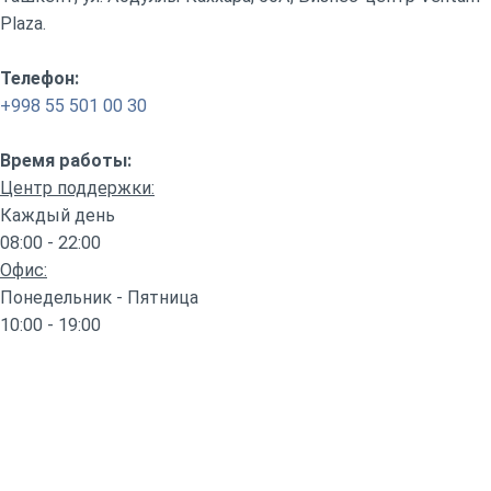
Plaza.
Телефон:
+998 55 501 00 30
Время работы:
Центр поддержки:
Каждый день
08:00 - 22:00
Офис:
Понедельник - Пятница
10:00 - 19:00