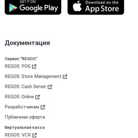
Документация
Сервис "REGOS"
REGOS: POS
REGOS: Store Management
REGOS: Cash Server
REGOS: Online
Разработчикам
Публичная оферта
Виртуальная касса
REGOS: VCR