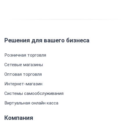
Решения для вашего бизнеса
Розничная торговля
Сетевые магазины
Оптовая торговля
Интернет-магазин
Системы самообслуживания
Виртуальная онлайн касса
Компания