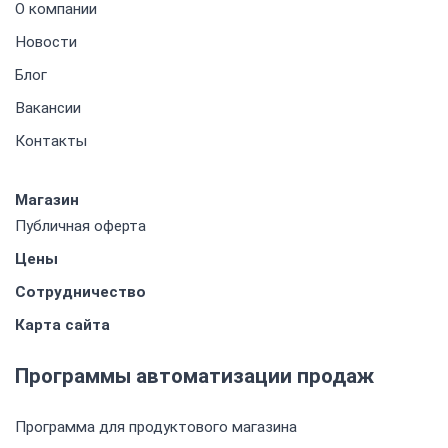
О компании
Новости
Блог
Вакансии
Контакты
Магазин
Публичная оферта
Цены
Сотрудничество
Карта сайта
Программы автоматизации продаж
Программа для продуктового магазина