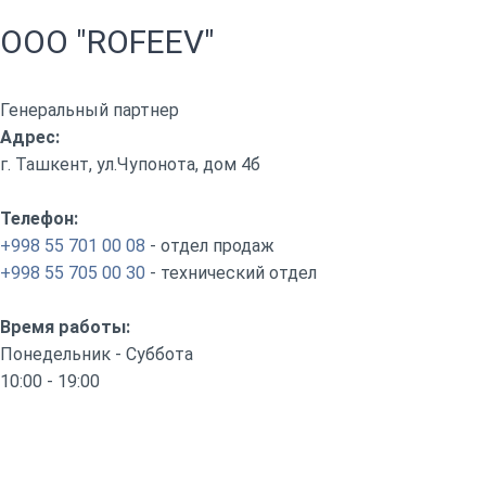
OOO "ROFEEV"
Генеральный партнер
Адрес:
г. Ташкент, ул.Чупонота, дом 4б
Телефон:
+998 55 701 00 08
- отдел продаж
+998 55 705 00 30
- технический отдел
Время работы:
Понедельник - Суббота
10:00 - 19:00