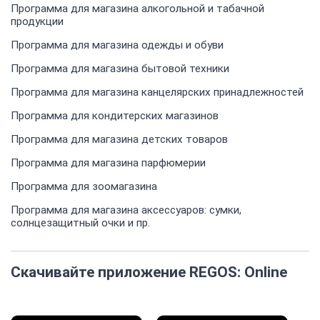
Программа для магазина алкогольной и табачной
продукции
Программа для магазина одежды и обуви
Программа для магазина бытовой техники
Программа для магазина канцелярских принадлежностей
Программа для кондитерских магазинов
Программа для магазина детских товаров
Программа для магазина парфюмерии
Программа для зоомагазина
Программа для магазина аксессуаров: сумки,
солнцезащитный очки и пр.
Скачивайте приложение REGOS: Online