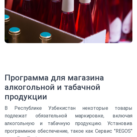
Программа для магазина
алкогольной и табачной
продукции
В Республике Узбекистан некоторые товары
подлежат обязательной маркировке, включая
алкогольную и табачную продукцию. Установив
программное обеспечение, такое как Сервис "REGOS"