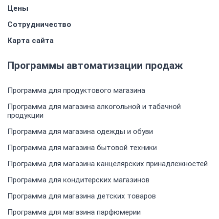
Цены
Сотрудничество
Карта сайта
Программы автоматизации продаж
Программа для продуктового магазина
Программа для магазина алкогольной и табачной
продукции
Программа для магазина одежды и обуви
Программа для магазина бытовой техники
Программа для магазина канцелярских принадлежностей
Программа для кондитерских магазинов
Программа для магазина детских товаров
Программа для магазина парфюмерии