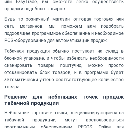
или EasyTrade, вы сможете легко осуществлять
продажи подобных товаров.
Будь то розничный магазин, оптовая торговля или
сеть магазинов, мы поможем вам подобрать
подходящее программное обеспечение и необходимое
POS-оборудование для автоматизации продаж.
Табачная продукция обычно поступает на склад в
блочной упаковке, и чтобы избежать необходимости
сканировать товары поштучно, можно просто
отсканировать блок товаров, и в программе будет
автоматически учтено соответствующее количество
товара.
Решение для небольших точек продаж
табачной продукции
Небольшие торговые точки, специализирующиеся на
табачной продукции, могут воспользоваться
программным обеспечением REGOS: Online для