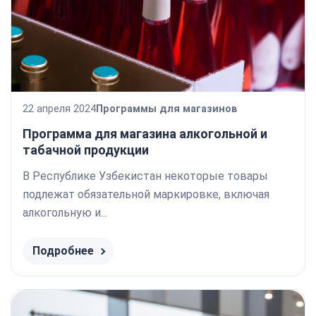
22 апреля 2024
Программы для магазинов
Программа для магазина алкогольной и
табачной продукции
В Республике Узбекистан некоторые товары
подлежат обязательной маркировке, включая
алкогольную и...
Подробнее