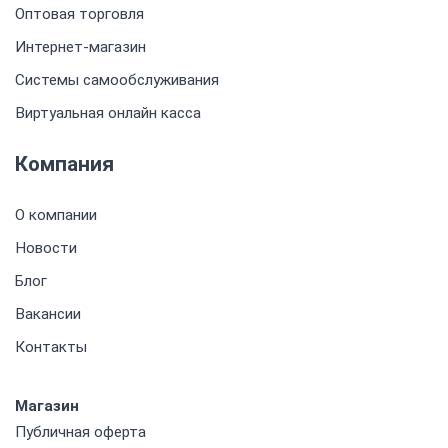
Оптовая торговля
Интернет-магазин
Системы самообслуживания
Виртуальная онлайн касса
Компания
О компании
Новости
Блог
Вакансии
Контакты
Магазин
Публичная оферта