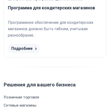
Программа для кондитерских магазинов
Программное обеспечение для кондитерских
магазинов должно быть гибким, учитывая
разнообразие...
Подробнее
Решения для вашего бизнеса
Розничная торговля
Сетевые магазины