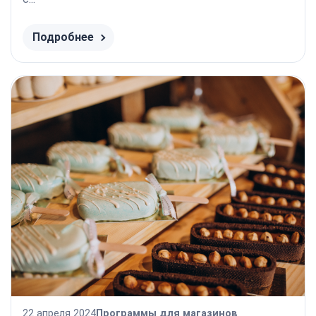
Подробнее
22 апреля 2024
Программы для магазинов