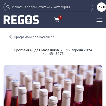
Войт
0
Программы для магазинов
Программы для магазинов
22 апреля 2024
3173