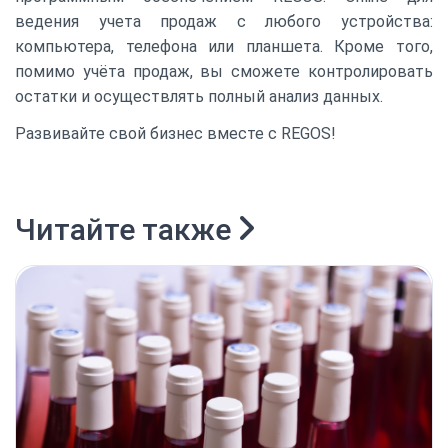
ведения учета продаж с любого устройства:
компьютера, телефона или планшета. Кроме того,
помимо учёта продаж, вы сможете контролировать
остатки и осуществлять полный анализ данных.
Развивайте свой бизнес вместе с REGOS!
Читайте также