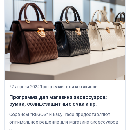
22 апреля 2024
Программы для магазинов
Программа для магазина аксессуаров:
сумки, солнцезащитные очки и пр.
Сервисы "REGOS" и EasyTrade предоставляют
оптимальное решение для магазина аксессуаров
с...