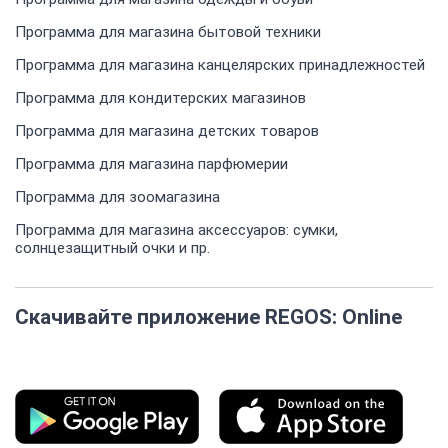
Программа для магазина бытовой техники
Программа для магазина канцелярских принадлежностей
Программа для кондитерских магазинов
Программа для магазина детских товаров
Программа для магазина парфюмерии
Программа для зоомагазина
Программа для магазина аксессуаров: сумки,
солнцезащитный очки и пр.
Скачивайте приложение REGOS: Online