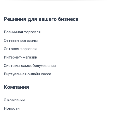
Решения для вашего бизнеса
Розничная торговля
Сетевые магазины
Оптовая торговля
Интернет-магазин
Системы самообслуживания
Виртуальная онлайн касса
Компания
О компании
Новости