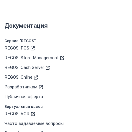
Документация
Сервис "REGOS"
REGOS: POS
REGOS: Store Management
REGOS: Cash Server
REGOS: Online
Разработчикам
Публичная оферта
Виртуальная касса
REGOS: VCR
Часто задаваемые вопросы