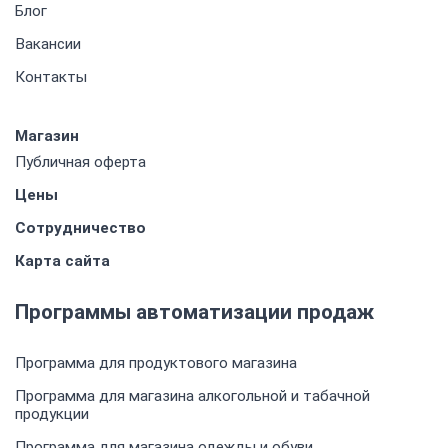
Блог
Вакансии
Контакты
Магазин
Публичная оферта
Цены
Сотрудничество
Карта сайта
Программы автоматизации продаж
Программа для продуктового магазина
Программа для магазина алкогольной и табачной
продукции
Программа для магазина одежды и обуви