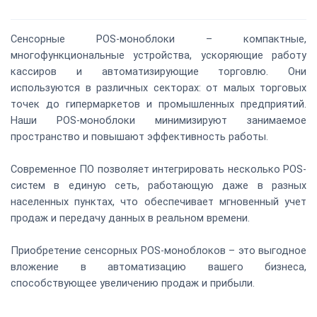
Сенсорные POS-моноблоки – компактные,
многофункциональные устройства, ускоряющие работу
кассиров и автоматизирующие торговлю. Они
используются в различных секторах: от малых торговых
точек до гипермаркетов и промышленных предприятий.
Наши POS-моноблоки минимизируют занимаемое
пространство и повышают эффективность работы.
Современное ПО позволяет интегрировать несколько POS-
систем в единую сеть, работающую даже в разных
населенных пунктах, что обеспечивает мгновенный учет
продаж и передачу данных в реальном времени.
Приобретение сенсорных POS-моноблоков – это выгодное
вложение в автоматизацию вашего бизнеса,
способствующее увеличению продаж и прибыли.