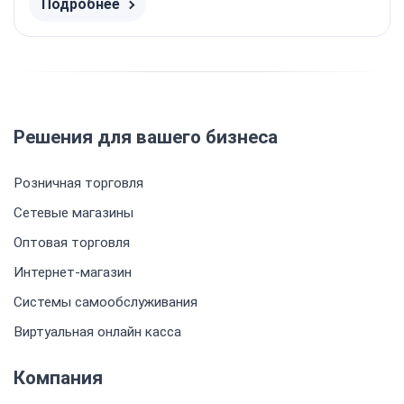
Подробнее
Решения для вашего бизнеса
Розничная торговля
Сетевые магазины
Оптовая торговля
Интернет-магазин
Системы самообслуживания
Виртуальная онлайн касса
Компания