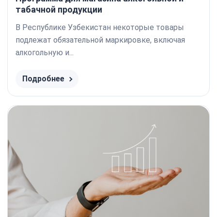
табачной продукции
В Республике Узбекистан некоторые товары
подлежат обязательной маркировке, включая
алкогольную и...
Подробнее