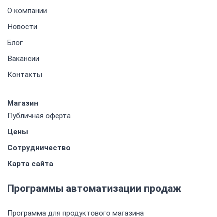
О компании
Новости
Блог
Вакансии
Контакты
Магазин
Публичная оферта
Цены
Сотрудничество
Карта сайта
Программы автоматизации продаж
Программа для продуктового магазина