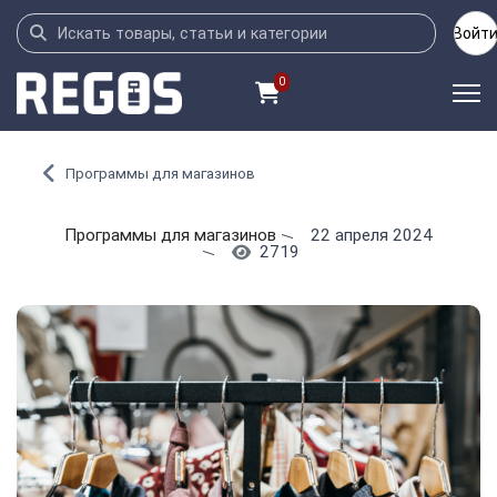
Войт
0
Программы для магазинов
Программы для магазинов
22 апреля 2024
2719