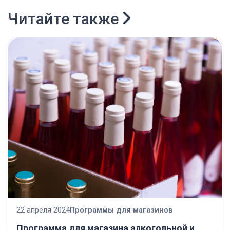
Читайте также
22 апреля 2024
Программы для магазинов
Программа для магазина алкогольной и