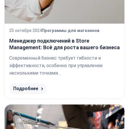
25 октября 2024
Программы для магазинов
Менеджер подключений в Store
Management: Всё для роста вашего бизнеса
Современный бизнес требует гибкости и
эффективности, особенно при управлении
несколькими точками...
Подробнее