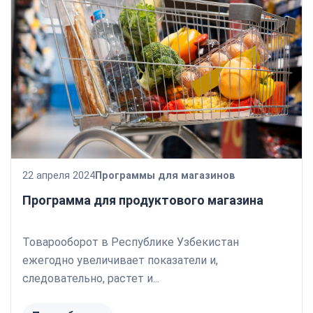
22 апреля 2024
Программы для магазинов
Программа для продуктового магазина
Товарооборот в Республике Узбекистан
ежегодно увеличивает показатели и,
следовательно, растет и...