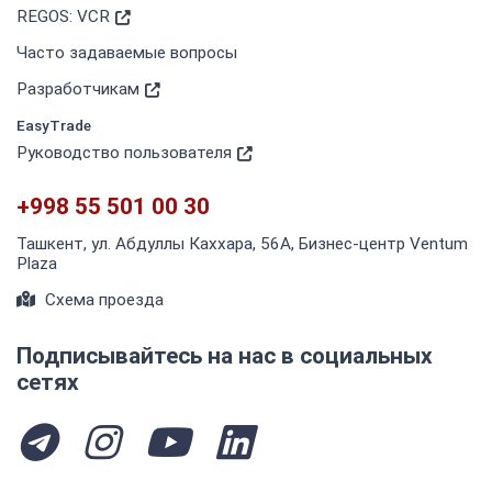
REGOS: VCR
Часто задаваемые вопросы
Разработчикам
EasyTrade
Руководство пользователя
+998 55 501 00 30
Ташкент, ул. Абдуллы Каххара, 56А, Бизнес-центр Ventum
Plaza
Схема проезда
Подписывайтесь на нас в социальных
сетях