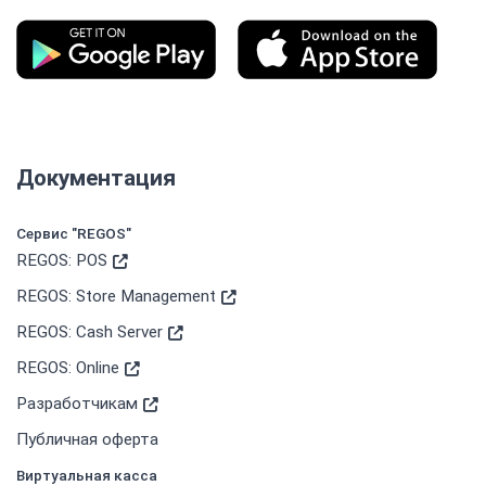
Документация
Сервис "REGOS"
REGOS: POS
REGOS: Store Management
REGOS: Cash Server
REGOS: Online
Разработчикам
Публичная оферта
Виртуальная касса