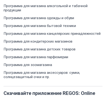
Программа для магазина алкогольной и табачной
продукции
Программа для магазина одежды и обуви
Программа для магазина бытовой техники
Программа для магазина канцелярских принадлежностей
Программа для кондитерских магазинов
Программа для магазина детских товаров
Программа для магазина парфюмерии
Программа для зоомагазина
Программа для магазина аксессуаров: сумки,
солнцезащитный очки и пр.
Скачивайте приложение REGOS: Online