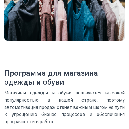
Программа для магазина
одежды и обуви
Магазины одежды и обуви пользуются высокой
популярностью в нашей стране, поэтому
автоматизация продаж станет важным шагом на пути
к упрощению бизнес процессов и обеспечения
прозрачности в работе.