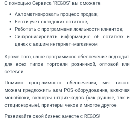
С помощью Сервиса "REGOS" вы сможете:
Автоматизировать процесс продаж;
Вести учет складских остатков;
Работать с программами лояльности клиентов;
Синхронизировать информацию об остатках и
ценах с вашим интернет-магазином.
Кроме того, наше программное обеспечение подходит
для всех типов торговли: розничной, оптовой или
сетевой.
Помимо программного обеспечения, мы также
можем предложить вам POS-оборудование, включая
моноблоки, сканеры штрих-кодов (как ручные, так и
стационарные), принтеры чеков и многое другое.
Развивайте свой бизнес вместе с REGOS!