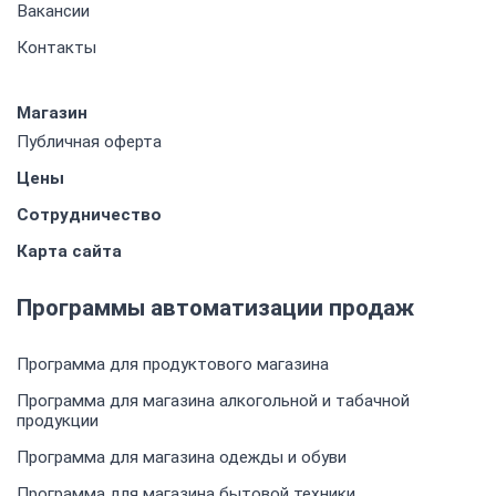
Вакансии
Контакты
Магазин
Публичная оферта
Цены
Сотрудничество
Карта сайта
Программы автоматизации продаж
Программа для продуктового магазина
Программа для магазина алкогольной и табачной
продукции
Программа для магазина одежды и обуви
Программа для магазина бытовой техники