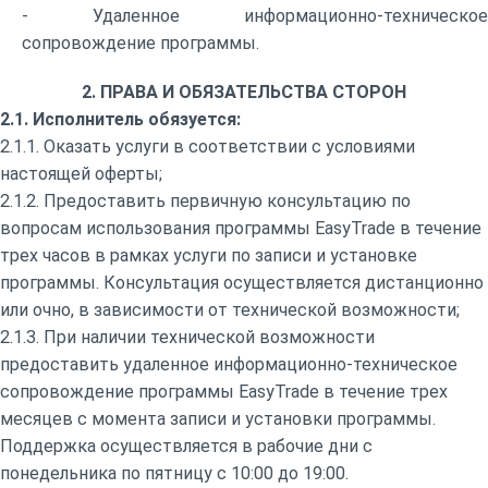
- Удаленное информационно-техническое
сопровождение программы.
2. ПРАВА И ОБЯЗАТЕЛЬСТВА СТОРОН
2.1. Исполнитель обязуется:
2.1.1. Оказать услуги в соответствии с условиями
настоящей оферты;
2.1.2. Предоставить первичную консультацию по
вопросам использования программы EasyTrade в течение
трех часов в рамках услуги по записи и установке
программы. Консультация осуществляется дистанционно
или очно, в зависимости от технической возможности;
2.1.3. При наличии технической возможности
предоставить удаленное информационно-техническое
сопровождение программы EasyTrade в течение трех
месяцев с момента записи и установки программы.
Поддержка осуществляется в рабочие дни с
понедельника по пятницу с 10:00 до 19:00.