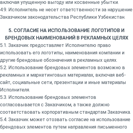
включая упущенную выгоду или косвенные убытки.
4.9. Исполнитель не несет ответственности за нарушение
Заказчиком законодательства Республики Узбекистан.
5. СОГЛАСИЕ НА ИСПОЛЬЗОВАНИЕ ЛОГОТИПОВ И
БРЕНДОВЫХ НАИМЕНОВАНИЙ В РЕКЛАМНЫХ ЦЕЛЯХ
5.1. Заказчик предоставляет Исполнителю право
использовать его логотипы, наименования компании и
другие брендовые обозначения в рекламных целях.
5.2. Использование брендовых элементов возможно в
рекламных и маркетинговых материалах, включая веб-
сайт, социальные сети, презентации и иные материалы
Исполнителя.
5.3. Использование брендовых элементов
согласовывается с Заказчиком, а также должно
соответствовать корпоративным стандартам Заказчика.
5.4. Заказчик может отозвать согласие на использование
брендовых элементов путем направления письменного