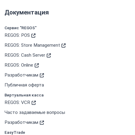
Документация
Сервис "REGOS"
REGOS: POS
REGOS: Store Management
REGOS: Cash Server
REGOS: Online
Разработчикам
Публичная оферта
Виртуальная касса
REGOS: VCR
Часто задаваемые вопросы
Разработчикам
EasyTrade