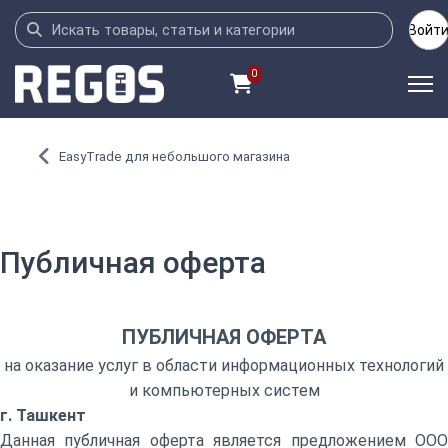
Войт
0
EasyTrade для небольшого магазина
Публичная оферта
ПУБЛИЧНАЯ ОФЕРТА
на оказание услуг в области информационных технологий
и компьютерных систем
г. Ташкент
Данная публичная оферта является предложением ООО