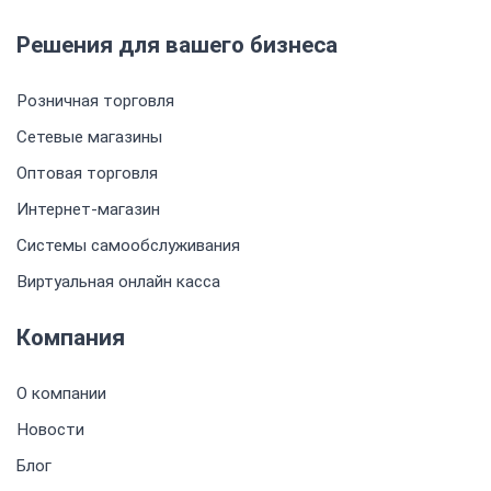
Решения для вашего бизнеса
Розничная торговля
Сетевые магазины
Оптовая торговля
Интернет-магазин
Системы самообслуживания
Виртуальная онлайн касса
Компания
О компании
Новости
Блог