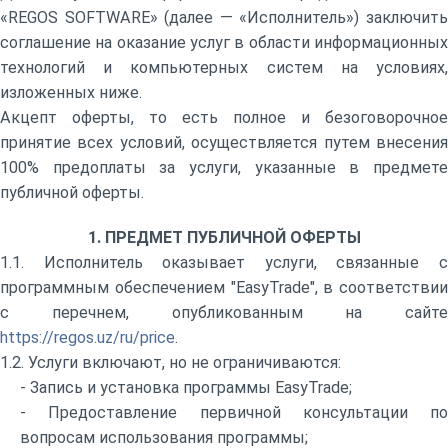
«REGOS SOFTWARE» (далее — «Исполнитель») заключить
соглашение на оказание услуг в области информационных
технологий и компьютерных систем на условиях,
изложенных ниже.
Акцепт оферты, то есть полное и безоговорочное
принятие всех условий, осуществляется путем внесения
100% предоплаты за услуги, указанные в предмете
публичной оферты.
1. ПРЕДМЕТ ПУБЛИЧНОЙ ОФЕРТЫ
1.1. Исполнитель оказывает услуги, связанные с
программным обеспечением "EasyTrade", в соответствии
с перечнем, опубликованным на сайте
https://regos.uz/ru/price
.
1.2. Услуги включают, но не ограничиваются:
- Запись и установка программы EasyTrade;
- Предоставление первичной консультации по
вопросам использования программы;