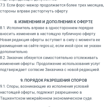
7.3. Если форс-мажор продолжается более трех месяцев,
стороны вправе расторгнуть оферту.
8. ИЗМЕНЕНИЯ И ДОПОЛНЕНИЯ К ОФЕРТЕ
8.1. Исполнитель вправе в одностороннем порядке
вносить изменения в настоящую публичную оферту.
Новая редакция оферты вступает в силу с момента ее
размещения на сайте regos.uz, если иной срок не указан
дополнительно.
8.2. Заказчик обязуется самостоятельно отслеживать
изменения оферты. Продолжение использования услуг
подтверждает согласие Заказчика с новой редакцией.
9. ПОРЯДОК РАЗРЕШЕНИЯ СПОРОВ
9.1. Споры, возникающие из исполнения условий
настоящей оферты, подлежат разрешению в
Ташкентском межрайонном экономическом суде.