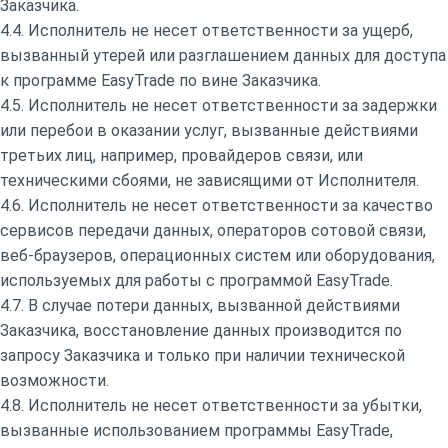
Заказчика.
4.4. Исполнитель не несет ответственности за ущерб,
вызванный утерей или разглашением данных для доступа
к программе EasyTrade по вине Заказчика.
4.5. Исполнитель не несет ответственности за задержки
или перебои в оказании услуг, вызванные действиями
третьих лиц, например, провайдеров связи, или
техническими сбоями, не зависящими от Исполнителя.
4.6. Исполнитель не несет ответственности за качество
сервисов передачи данных, операторов сотовой связи,
веб-браузеров, операционных систем или оборудования,
используемых для работы с программой EasyTrade.
4.7. В случае потери данных, вызванной действиями
Заказчика, восстановление данных производится по
запросу Заказчика и только при наличии технической
возможности.
4.8. Исполнитель не несет ответственности за убытки,
вызванные использованием программы EasyTrade,