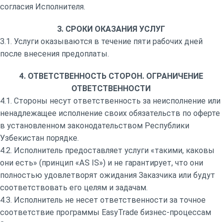
согласия Исполнителя.
3. СРОКИ ОКАЗАНИЯ УСЛУГ
3.1. Услуги оказываются в течение пяти рабочих дней
после внесения предоплаты.
4. ОТВЕТСТВЕННОСТЬ СТОРОН. ОГРАНИЧЕНИЕ
ОТВЕТСТВЕННОСТИ
4.1. Стороны несут ответственность за неисполнение или
ненадлежащее исполнение своих обязательств по оферте
в установленном законодательством Республики
Узбекистан порядке.
4.2. Исполнитель предоставляет услуги «такими, каковы
они есть» (принцип «AS IS») и не гарантирует, что они
полностью удовлетворят ожидания Заказчика или будут
соответствовать его целям и задачам.
4.3. Исполнитель не несет ответственности за точное
соответствие программы EasyTrade бизнес-процессам