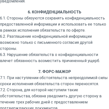
уведомления.
6. КОНФИДЕНЦИАЛЬНОСТЬ
6.1. Стороны обязуются сохранять конфиденциальность
предоставленной информации и использовать ее только
в рамках исполнения обязательств по оферте.
6.2. Разглашение конфиденциальной информации
возможно только с письменного согласия другой
стороны.
6.3. Нарушение обязательств о конфиденциальности
влечет обязанность возместить причиненный ущерб.
7. ФОРС-МАЖОР
7.1. При наступлении обстоятельств непреодолимой силы
сроки исполнения обязательств сторон переносятся.
7.2. Сторона, для которой наступили такие
обстоятельства, обязана уведомить другую сторону в
течение трех рабочих дней с предоставлением
подтверждающих документов.