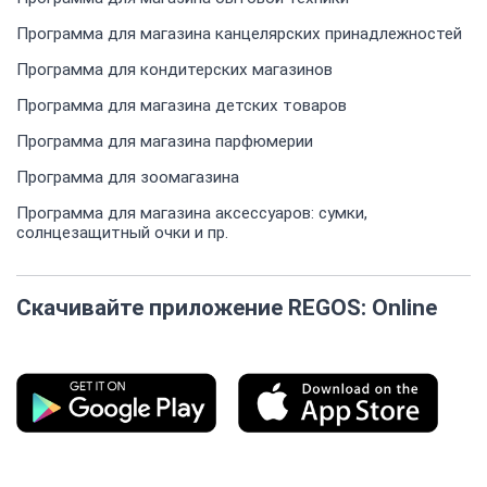
Программа для магазина канцелярских принадлежностей
Программа для кондитерских магазинов
Программа для магазина детских товаров
Программа для магазина парфюмерии
Программа для зоомагазина
Программа для магазина аксессуаров: сумки,
солнцезащитный очки и пр.
Скачивайте приложение REGOS: Online