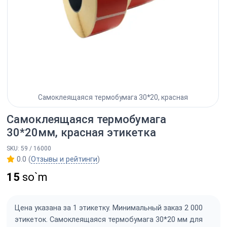
Самоклеящаяся термобумага 30*20, красная
Самоклеящаяся термобумага
30*20мм, красная этикетка
SKU: 59 / 16000
0.0 (
Отзывы и рейтинги
)
15
so`m
Цена указана за 1 этикетку. Минимальный заказ 2 000
этикеток. Самоклеящаяся термобумага 30*20 мм для