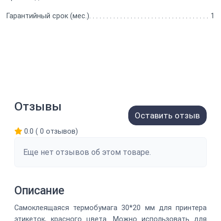
Гарантийный срок (мес.)
1
Отзывы
Оставить отзыв
0.0 ( 0 отзывов)
Еще нет отзывов об этом товаре.
Описание
Самоклеящаяся термобумага 30*20 мм для принтера
этикеток, красного цвета. Можно использовать для