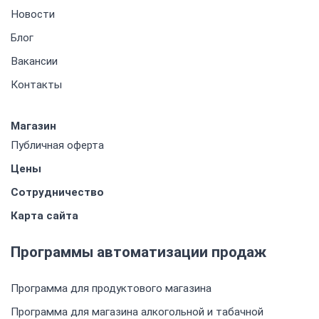
Новости
Блог
Вакансии
Контакты
Магазин
Публичная оферта
Цены
Сотрудничество
Карта сайта
Программы автоматизации продаж
Программа для продуктового магазина
Программа для магазина алкогольной и табачной