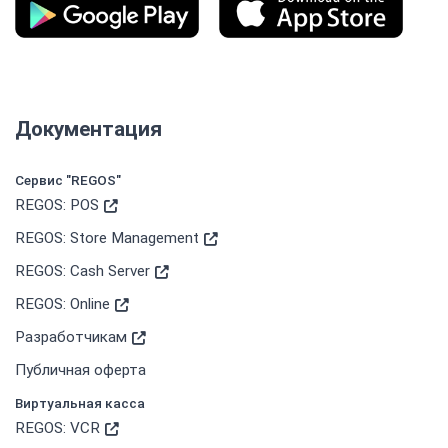
Документация
Сервис "REGOS"
REGOS: POS
REGOS: Store Management
REGOS: Cash Server
REGOS: Online
Разработчикам
Публичная оферта
Виртуальная касса
REGOS: VCR