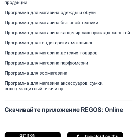
продукции
Программа для магазина одежды и обуви
Программа для магазина бытовой техники
Программа для магазина канцелярских принадлежностей
Программа для кондитерских магазинов
Программа для магазина детских товаров
Программа для магазина парфюмерии
Программа для зоомагазина
Программа для магазина аксессуаров: сумки,
солнцезащитный очки и пр.
Скачивайте приложение REGOS: Online