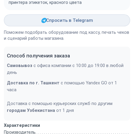
принтера этикеток, красного цвета
Спросить в Telegram
Поможем подобрать оборудование под кассу, печать чеков
и сценарий работы магазина.
Способ получения заказа
Самовывоз
с офиса компании с 10:00 до 19:00 в любой
день
Доставка по г. Ташкент
с помощью Yandex GO от 1
часа
Доставка с помощью курьерских служб по другим
городам Узбекистана
от 1 дня
Характеристики
Производитель