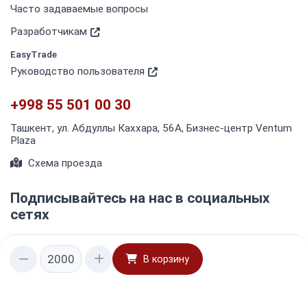
Часто задаваемые вопросы
Разработчикам
EasyTrade
Руководство пользователя
+998 55 501 00 30
Ташкент, ул. Абдуллы Каххара, 56А, Бизнес-центр Ventum
Plaza
Схема проезда
Подписывайтесь на нас в социальных
сетях
В корзину