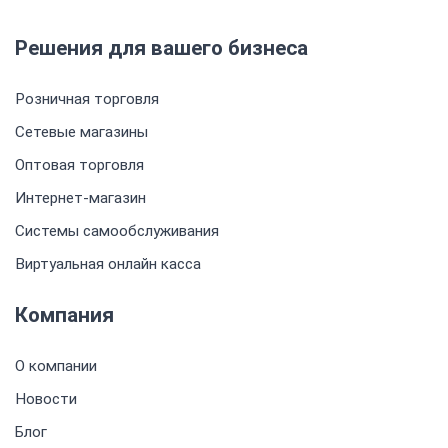
Решения для вашего бизнеса
Розничная торговля
Сетевые магазины
Оптовая торговля
Интернет-магазин
Системы самообслуживания
Виртуальная онлайн касса
Компания
О компании
Новости
Блог