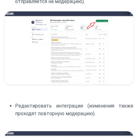
отправляется на модерацию).
Редактировать интеграции (изменения также
проходят повторную модерацию).