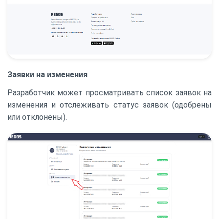
Заявки на изменения
Разработчик может просматривать список заявок на
изменения и отслеживать статус заявок (одобрены
или отклонены).