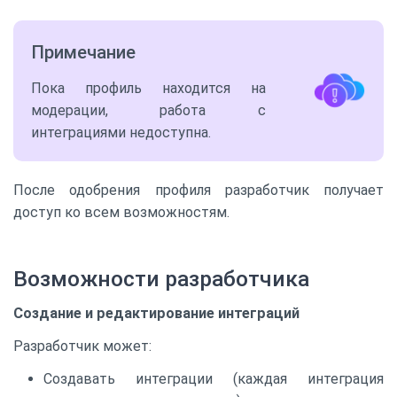
Примечание
Пока профиль находится на
модерации, работа с
интеграциями недоступна.
После одобрения профиля разработчик получает
доступ ко всем возможностям.
Возможности разработчика
Создание и редактирование интеграций
Разработчик может:
Создавать интеграции (каждая интеграция