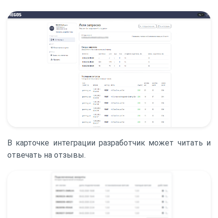
В карточке интеграции разработчик может читать и
отвечать на отзывы.