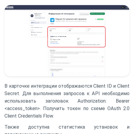
В карточке интеграции отображаются Client ID и Client
Secret. Для выполнения запросов к API необходимо
использовать заголовок Authorization: Bearer
<access_token>. Получить токен по схеме OAuth 2.0
Client Credentials Flow.
Также доступна статистика установок и