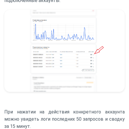
подключенные аккаунты.
При нажатии на действия конкретного аккаунта
можно увидеть логи последних 50 запросов и сводку
за 15 минут.