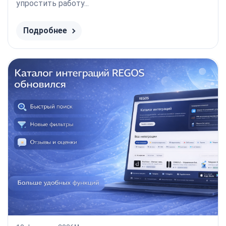
упростить работу...
Подробнее