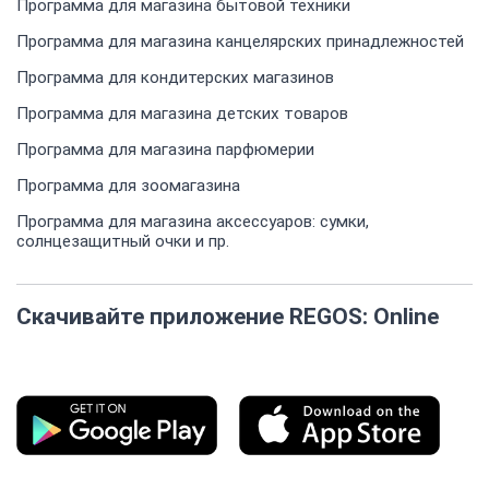
Программа для магазина бытовой техники
Программа для магазина канцелярских принадлежностей
Программа для кондитерских магазинов
Программа для магазина детских товаров
Программа для магазина парфюмерии
Программа для зоомагазина
Программа для магазина аксессуаров: сумки,
солнцезащитный очки и пр.
Скачивайте приложение REGOS: Online