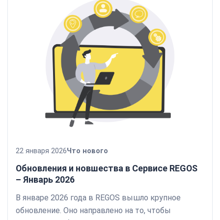
22 января 2026
Что нового
Обновления и новшества в Сервисе REGOS
– Январь 2026
В январе 2026 года в REGOS вышло крупное
обновление. Оно направлено на то, чтобы