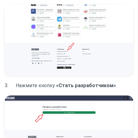
3. Нажмите кнопку
«Стать разработчиком»
.