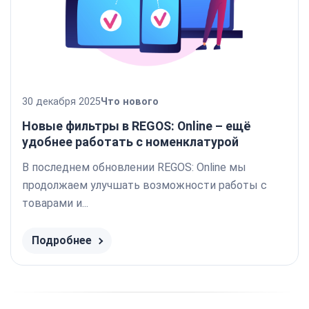
30 декабря 2025
Что нового
Новые фильтры в REGOS: Online – ещё
удобнее работать с номенклатурой
В последнем обновлении REGOS: Online мы
продолжаем улучшать возможности работы с
товарами и...
Подробнее