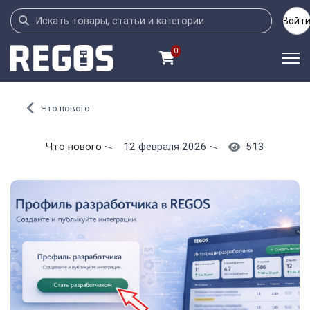
Войт
0
Что нового
Что нового
12 февраля 2026
513