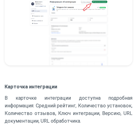
Карточка интеграции
В карточке интеграции доступна подробная
информация: Средний рейтинг, Количество установок,
Количество отзывов, Ключ интеграции, Версию, URL
документации, URL обработчика.