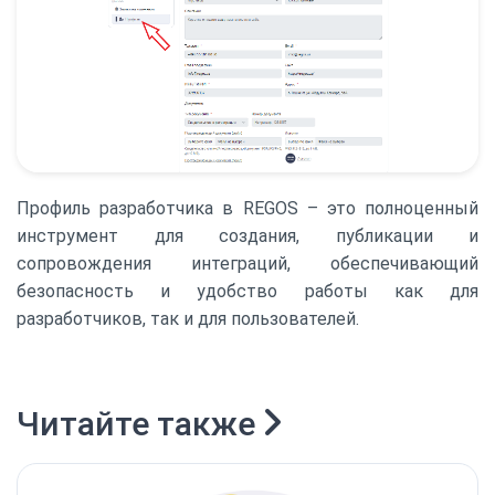
Профиль разработчика в REGOS – это полноценный
инструмент для создания, публикации и
сопровождения интеграций, обеспечивающий
безопасность и удобство работы как для
разработчиков, так и для пользователей.
Читайте также