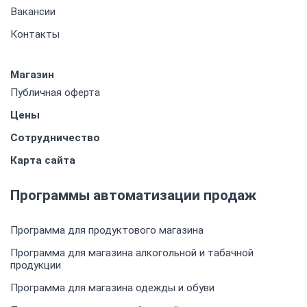
Вакансии
Контакты
Магазин
Публичная оферта
Цены
Сотрудничество
Карта сайта
Программы автоматизации продаж
Программа для продуктового магазина
Программа для магазина алкогольной и табачной
продукции
Программа для магазина одежды и обуви