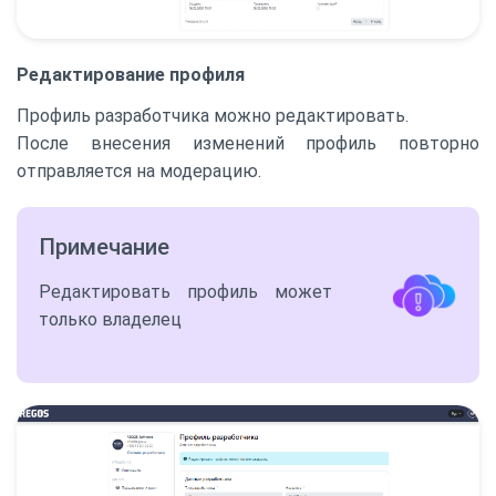
Редактирование профиля
Профиль разработчика можно редактировать.
После внесения изменений профиль повторно
отправляется на модерацию.
Примечание
Редактировать профиль может
только владелец