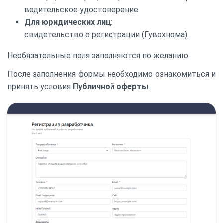
водительское удостоверение.
Для юридических лиц
:
свидетельство о регистрации (Гувохнома).
Необязательные поля заполняются по желанию.
После заполнения формы необходимо ознакомиться и
принять условия
Публичной оферты
.