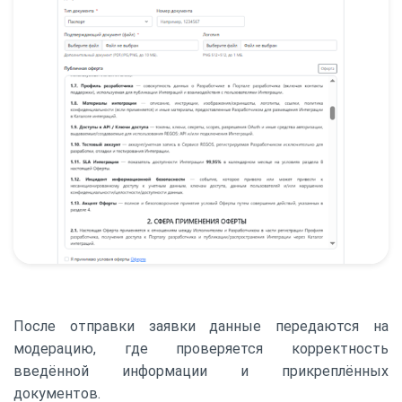
После отправки заявки данные передаются на
модерацию, где проверяется корректность
введённой информации и прикреплённых
документов.