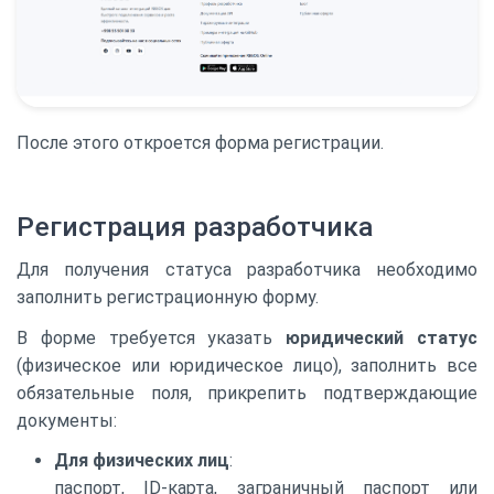
После этого откроется форма регистрации.
Регистрация разработчика
Для получения статуса разработчика необходимо
заполнить регистрационную форму.
В форме требуется указать
юридический статус
(физическое или юридическое лицо), заполнить все
обязательные поля, прикрепить подтверждающие
документы:
Для физических лиц
:
паспорт, ID-карта, заграничный паспорт или