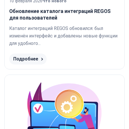
10 февраля 2026
Что нового
Обновление каталога интеграций REGOS
для пользователей
Каталог интеграций REGOS обновился: был
изменён интерфейс и добавлены новые функции
для удобного...
Подробнее