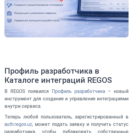
Профиль разработчика в
Каталоге интеграций REGOS
В REGOS появился
Профиль разработчика
– новый
инструмент для создания и управления интеграциями
внутри сервиса.
Теперь любой пользователь, зарегистрированный в
auth.regos.uz
, может подать заявку и получить статус
разработчика, чтобы публиковать собственные