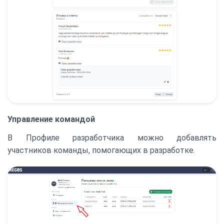
Управление командой
В Профиле разработчика можно добавлять
участников команды, помогающих в разработке.