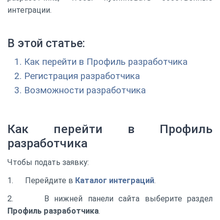
интеграции.
В этой статье:
Как перейти в Профиль разработчика
Регистрация разработчика
Возможности разработчика
Как перейти в Профиль
разработчика
Чтобы подать заявку:
1. Перейдите в
Каталог интеграций
.
2. В нижней панели сайта выберите раздел
Профиль разработчика
.